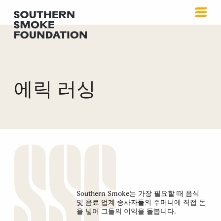
에릭 러싱
Southern Smoke는 가장 필요할 때 음식
및 음료 업계 종사자들의 주머니에 직접 돈
을 넣어 그들의 이익을 돌봅니다.