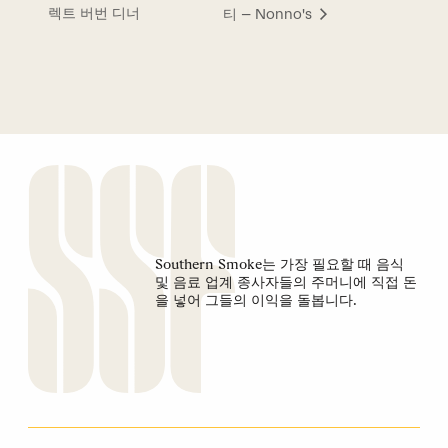
렉트 버번 디너
티 – Nonno's
Southern Smoke는 가장 필요할 때 음식
및 음료 업계 종사자들의 주머니에 직접 돈
을 넣어 그들의 이익을 돌봅니다.