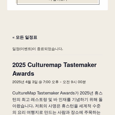
« 모든 일정표
일정(이벤트)이 종료되었습니다.
2025 Culturemap Tastemaker
Awards
2025년 4월 3일 @ 7:00 오후
-
오전 9시 00분
CultureMap Tastemaker Awards가 2025년 휴스
턴의 최고 레스토랑 및 바 인재를 기념하기 위해 돌
아왔습니다. 저희의 사명은 휴스턴을 세계적 수준
의 요리 여행지로 만드는 사람과 장소에 주목하는