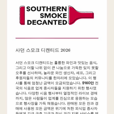
사던 스모크 디캔티드 2026
서던 스모크 디캔티드는 훌륭한 와인과 맛있는 음식,
그리고 더할 나위 없이 큰 나눔으로 가득한 잊지 못할
오후를 선사하며, 놀라운 와인 생산자, 셰프, 그리고
후원자들의 커뮤니티를 한자리에 모았습니다. 이 행
사를 통해 엄청난 금액이 모금되었습니다.
$160만
전
국의 식음료 업계 종사자들을 지원하기 위한 행사였
습니다. 다양한 시음 행사부터 열정적인 라이브 경매
까지, 많은 사람들이 업계를 진심으로 응원하는 모습
으로 행사장을 가득 채웠습니다. 판매된 모든 잔과 경
매에 사용된 모든 금액은 위기에 처한 외식업 종사자
들에게 긴급 구호 기금과 정신 건강 지원 서비스를 제