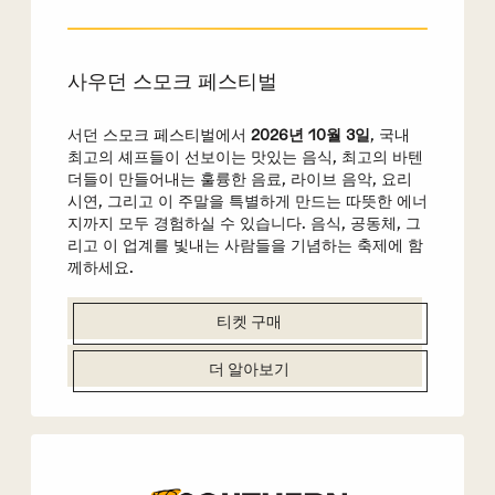
사우던 스모크 페스티벌
서던 스모크 페스티벌에서
2026년 10월 3일
, 국내
최고의 셰프들이 선보이는 맛있는 음식, 최고의 바텐
더들이 만들어내는 훌륭한 음료, 라이브 음악, 요리
시연, 그리고 이 주말을 특별하게 만드는 따뜻한 에너
지까지 모두 경험하실 수 있습니다. 음식, 공동체, 그
리고 이 업계를 빛내는 사람들을 기념하는 축제에 함
께하세요.
티켓 구매
더 알아보기