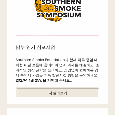
남부 연기 심포지엄
Southern Smoke Foundation과 함께 하루 종일 대
화형 패널 토론에 참여하여 업계 과제를 해결하고, 효
과적인 성장 전략을 모색하고, 끊임없이 변화하는 경
제 속에서 사업을 계속 발전시킬 방법을 논의하세요.
2027년 1월 25일을 기억해 주세요.
.
더 알아보기