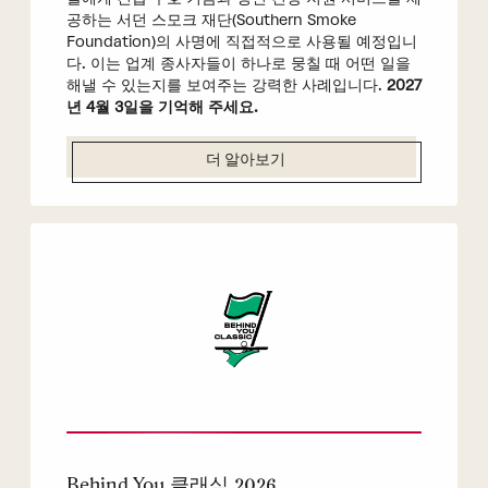
공하는 서던 스모크 재단(Southern Smoke
Foundation)의 사명에 직접적으로 사용될 예정입니
다. 이는 업계 종사자들이 하나로 뭉칠 때 어떤 일을
해낼 수 있는지를 보여주는 강력한 사례입니다.
2027
년 4월 3일을 기억해 주세요.
더 알아보기
Behind You 클래식 2026