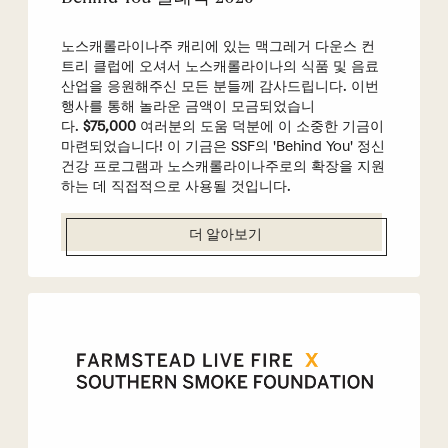
노스캐롤라이나주 캐리에 있는 맥그레거 다운스 컨
트리 클럽에 오셔서 노스캐롤라이나의 식품 및 음료
산업을 응원해주신 모든 분들께 감사드립니다. 이번
행사를 통해 놀라운 금액이 모금되었습니
다.
$75,000
여러분의 도움 덕분에 이 소중한 기금이
마련되었습니다! 이 기금은 SSF의 'Behind You' 정신
건강 프로그램과 노스캐롤라이나주로의 확장을 지원
하는 데 직접적으로 사용될 것입니다.
더 알아보기