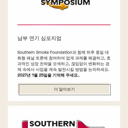
남부 연기 심포지엄
Southern Smoke Foundation과 함께 하루 종일 대
화형 패널 토론에 참여하여 업계 과제를 해결하고, 효
과적인 성장 전략을 모색하고, 끊임없이 변화하는 경
제 속에서 사업을 계속 발전시킬 방법을 논의하세요.
2027년 1월 25일을 기억해 주세요.
.
더 알아보기