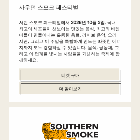
사우던 스모크 페스티벌
서던 스모크 페스티벌에서
2026년 10월 3일
, 국내
최고의 셰프들이 선보이는 맛있는 음식, 최고의 바텐
더들이 만들어내는 훌륭한 음료, 라이브 음악, 요리
시연, 그리고 이 주말을 특별하게 만드는 따뜻한 에너
지까지 모두 경험하실 수 있습니다. 음식, 공동체, 그
리고 이 업계를 빛내는 사람들을 기념하는 축제에 함
께하세요.
티켓 구매
더 알아보기