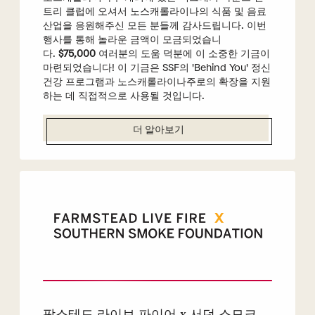
트리 클럽에 오셔서 노스캐롤라이나의 식품 및 음료
산업을 응원해주신 모든 분들께 감사드립니다. 이번
행사를 통해 놀라운 금액이 모금되었습니
다.
$75,000
여러분의 도움 덕분에 이 소중한 기금이
마련되었습니다! 이 기금은 SSF의 'Behind You' 정신
건강 프로그램과 노스캐롤라이나주로의 확장을 지원
하는 데 직접적으로 사용될 것입니다.
더 알아보기
팜스테드 라이브 파이어 x 서던 스모크