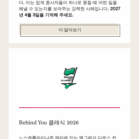
다. 이는 업계 종사자들이 하나로 뭉칠 때 어떤 일을
해낼 수 있는지를 보여주는 강력한 사례입니다.
2027
년 4월 3일을 기억해 주세요.
더 알아보기
Behind You 클래식 2026
노스캐롤라이나주 캐리에 있는 맥그레거 다운스 컨