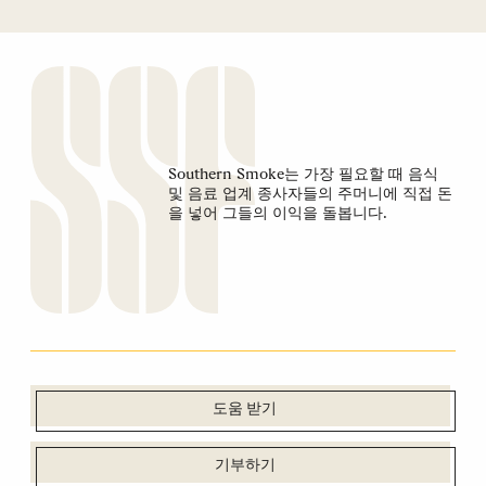
Southern Smoke는 가장 필요할 때 음식
및 음료 업계 종사자들의 주머니에 직접 돈
을 넣어 그들의 이익을 돌봅니다.
도움 받기
기부하기