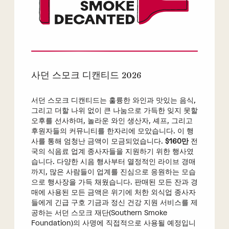
사던 스모크 디캔티드 2026
서던 스모크 디캔티드는 훌륭한 와인과 맛있는 음식,
그리고 더할 나위 없이 큰 나눔으로 가득한 잊지 못할
오후를 선사하며, 놀라운 와인 생산자, 셰프, 그리고
후원자들의 커뮤니티를 한자리에 모았습니다. 이 행
사를 통해 엄청난 금액이 모금되었습니다.
$160만
전
국의 식음료 업계 종사자들을 지원하기 위한 행사였
습니다. 다양한 시음 행사부터 열정적인 라이브 경매
까지, 많은 사람들이 업계를 진심으로 응원하는 모습
으로 행사장을 가득 채웠습니다. 판매된 모든 잔과 경
매에 사용된 모든 금액은 위기에 처한 외식업 종사자
들에게 긴급 구호 기금과 정신 건강 지원 서비스를 제
공하는 서던 스모크 재단(Southern Smoke
Foundation)의 사명에 직접적으로 사용될 예정입니