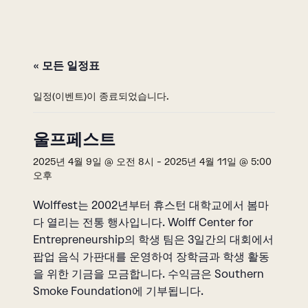
« 모든 일정표
일정(이벤트)이 종료되었습니다.
울프페스트
2025년 4월 9일 @ 오전 8시
-
2025년 4월 11일 @ 5:00
오후
Wolffest는 2002년부터 휴스턴 대학교에서 봄마
다 열리는 전통 행사입니다. Wolff Center for
Entrepreneurship의 학생 팀은 3일간의 대회에서
팝업 음식 가판대를 운영하여 장학금과 학생 활동
을 위한 기금을 모금합니다. 수익금은 Southern
Smoke Foundation에 기부됩니다.