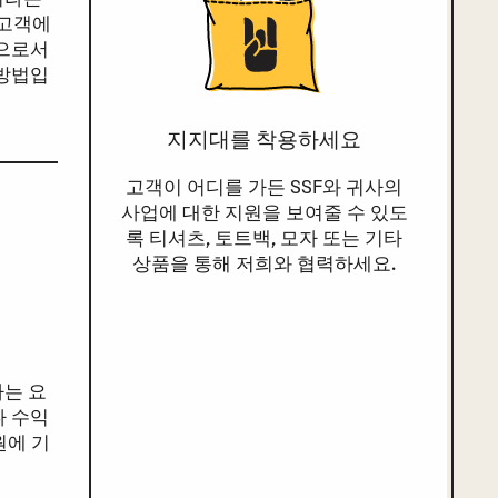
 고객에
업으로서
 방법입
지지대를 착용하세요
고객이 어디를 가든 SSF와 귀사의
사업에 대한 지원을 보여줄 수 있도
록 티셔츠, 토트백, 모자 또는 기타
상품을 통해 저희와 협력하세요.
는 요
다 수익
원에 기