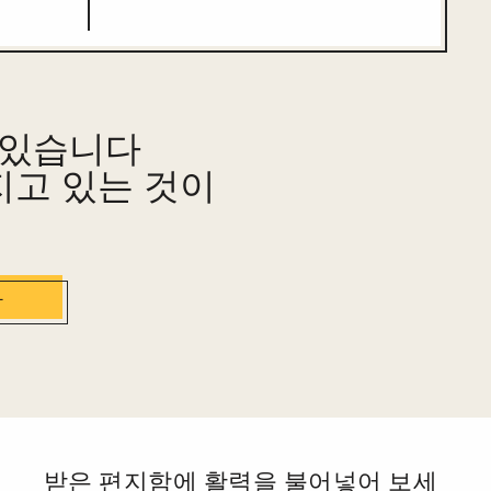
 있습니다
지고 있는 것이
자
받은 편지함에 활력을 불어넣어 보세