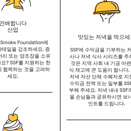
건배합니다
산업
맛있는 저녁을 먹으세
 Smoke Foundation에
칵테일을 강조하세요. 증
SSF에 수익금을 기부하는 
너리 또는 양조장을 소유
사나 저녁 식사 시리즈를 
요? SSF를 지원하는 한
것은 지역 사회 내 기금 마
에 협력하는 것을 고려하
식 제고에 큰 도움이 됩니다. 
세요.
저녁 자선 단체 수혜자로 
수익금 전액 또는 일부를 SS
부해 주세요. 저녁 내내 SSF
을 손님들과 공유하시면 보
인트를 드립니다.