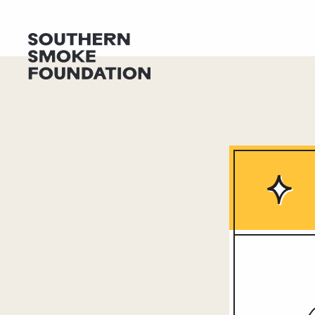
지원 메뉴
SSF 지원 