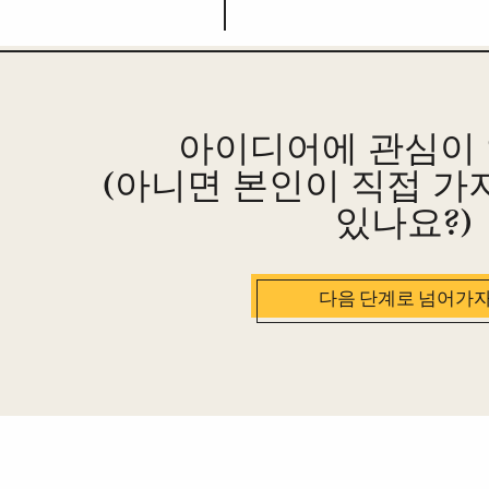
아이디어에 관심이
(아니면 본인이 직접 가
있나요?)
다음 단계로 넘어가