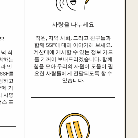
사랑을 나누세요
직원, 지역 사회, 그리고 친구들과
요
함께 SSF에 대해 이야기해 보세요.
계산대에 게시할 수 있는 정보 카드
저녁 식
를 기꺼이 보내드리겠습니다. 함께
주최하는
힘을 모아 우리의 자원이 도움이 필
련과 인
요한 사람들에게 전달되도록 할 수
SSF를
있습니다.
지정하고
F에 기
의 사명
너스 포