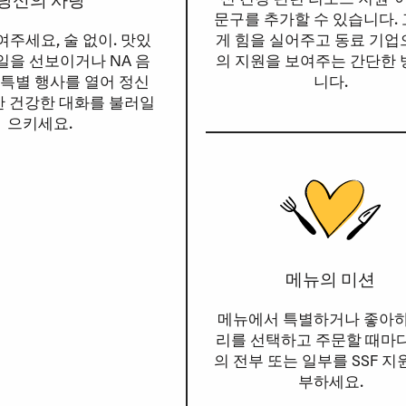
당신의 사랑
문구를 추가할 수 있습니다.
게 힘을 실어주고 동료 기
주세요, 술 없이. 맛있
의 지원을 보여주는 간단한
일을 선보이거나 NA 음
니다.
 특별 행사를 열어 정신
한 건강한 대화를 불러일
으키세요.
메뉴의 미션
메뉴에서 특별하거나 좋아하
리를 선택하고 주문할 때마
의 전부 또는 일부를 SSF 지
부하세요.