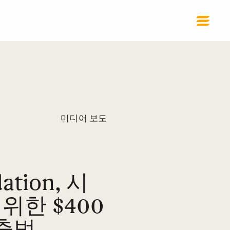
미디어 보도
ation, 시
위한 $400
 출범