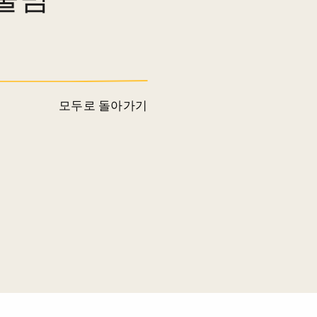
모두로 돌아가기
.