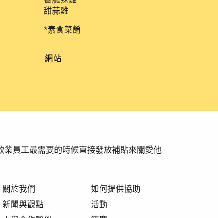
甜蒜雞
*素食菜餚
網站
透過在餐飲業員工最需要的時候直接發放補貼來關愛他
關於我們
如何提供協助
新聞與觀點
活動