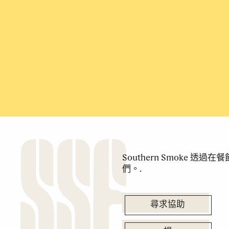
Southern Smoke 
們。.
尋求協助