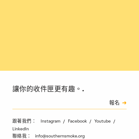
讓你的收件匣更有趣。.
訂閱
報名
驗證碼
Instagram
Facebook
Youtube
跟著我們：
LinkedIn
info@southernsmoke.org
聯絡我：