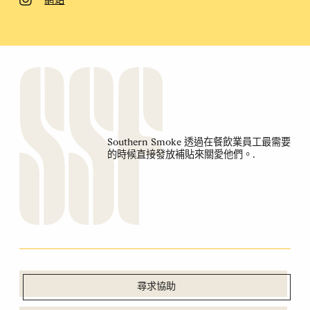
網站
Southern Smoke 透過在餐飲業員工最需要
的時候直接發放補貼來關愛他們。.
尋求協助