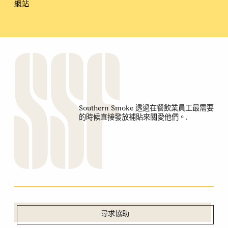
網站
Southern Smoke 透過在餐飲業員工最需要
的時候直接發放補貼來關愛他們。.
尋求協助