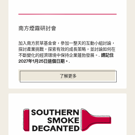
南方煙霧研討會
加入南方菸草基金會，參加一整天的互動小組討論，
探討產業挑戰，探索有效的成長策略，並討論如何在
不斷變化的經濟環境中保持企業蓬勃發展。.
請記住
2027年1月25日這個日期。
.
了解更多