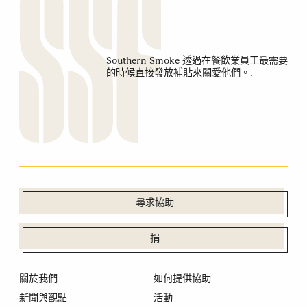
Southern Smoke 透過在餐飲業員工最需要
的時候直接發放補貼來關愛他們。.
尋求協助
捐
關於我們
如何提供協助
新聞與觀點
活動