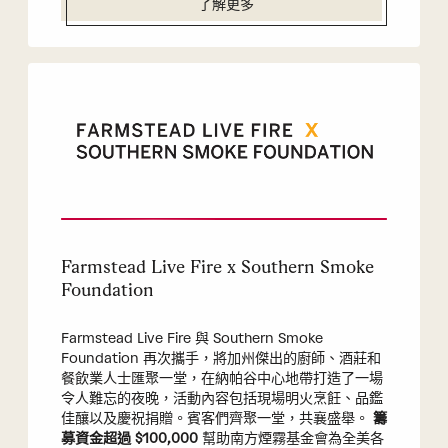
了解更多
Farmstead Live Fire x Southern Smoke
Foundation
Farmstead Live Fire 與 Southern Smoke
Foundation 再次攜手，將加州傑出的廚師、酒莊和
餐飲業人士匯聚一堂，在納帕谷中心地帶打造了一場
令人難忘的夜晚，活動內容包括現場明火烹飪、品鑑
佳釀以及慶祝捐贈。賓客們齊聚一堂，共襄盛舉。
籌
募資金超過 $100,000
幫助南方煙霧基金會為全美各