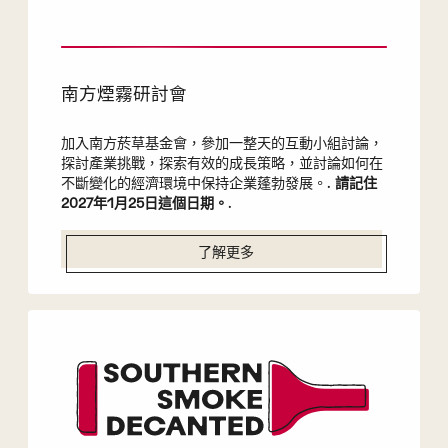
南方煙霧研討會
加入南方菸草基金會，參加一整天的互動小組討論，
探討產業挑戰，探索有效的成長策略，並討論如何在
不斷變化的經濟環境中保持企業蓬勃發展。.
請記住
2027年1月25日這個日期。
.
了解更多