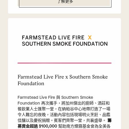
了解更多
Farmstead Live Fire x Southern Smoke
Foundation
Farmstead Live Fire 與 Southern Smoke
Foundation 再次攜手，將加州傑出的廚師、酒莊和
餐飲業人士匯聚一堂，在納帕谷中心地帶打造了一場
令人難忘的夜晚，活動內容包括現場明火烹飪、品鑑
佳釀以及慶祝捐贈。賓客們齊聚一堂，共襄盛舉。
籌
募資金超過 $100,000
幫助南方煙霧基金會為全美各