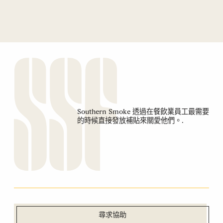
Southern Smoke 透過在餐飲業員工最需要
的時候直接發放補貼來關愛他們。.
尋求協助