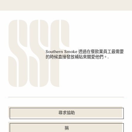
Southern Smoke 透過在餐飲業員工最需要
的時候直接發放補貼來關愛他們。.
尋求協助
捐