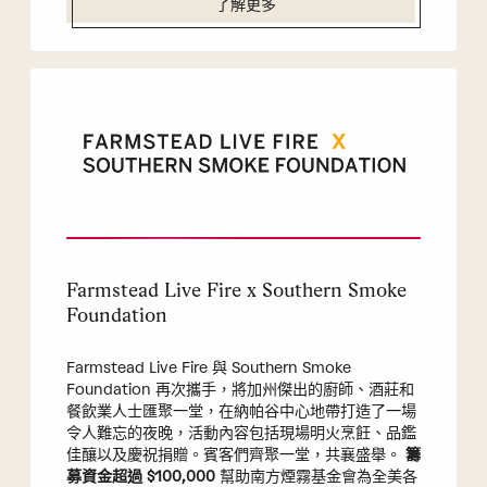
了解更多
Farmstead Live Fire x Southern Smoke
Foundation
Farmstead Live Fire 與 Southern Smoke
Foundation 再次攜手，將加州傑出的廚師、酒莊和
餐飲業人士匯聚一堂，在納帕谷中心地帶打造了一場
令人難忘的夜晚，活動內容包括現場明火烹飪、品鑑
佳釀以及慶祝捐贈。賓客們齊聚一堂，共襄盛舉。
籌
募資金超過 $100,000
幫助南方煙霧基金會為全美各