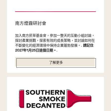
南方煙霧研討會
加入南方菸草基金會，參加一整天的互動小組討論，
探討產業挑戰，探索有效的成長策略，並討論如何在
不斷變化的經濟環境中保持企業蓬勃發展。.
請記住
2027年1月25日這個日期。
.
了解更多