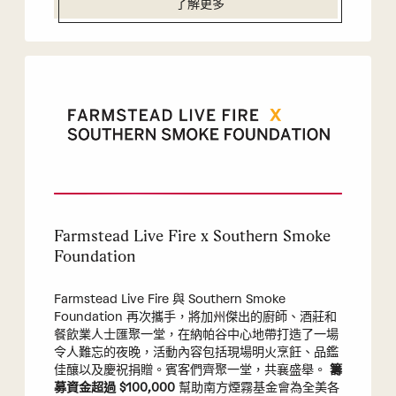
了解更多
Farmstead Live Fire x Southern Smoke
Foundation
Farmstead Live Fire 與 Southern Smoke
Foundation 再次攜手，將加州傑出的廚師、酒莊和
餐飲業人士匯聚一堂，在納帕谷中心地帶打造了一場
令人難忘的夜晚，活動內容包括現場明火烹飪、品鑑
佳釀以及慶祝捐贈。賓客們齊聚一堂，共襄盛舉。
籌
募資金超過 $100,000
幫助南方煙霧基金會為全美各