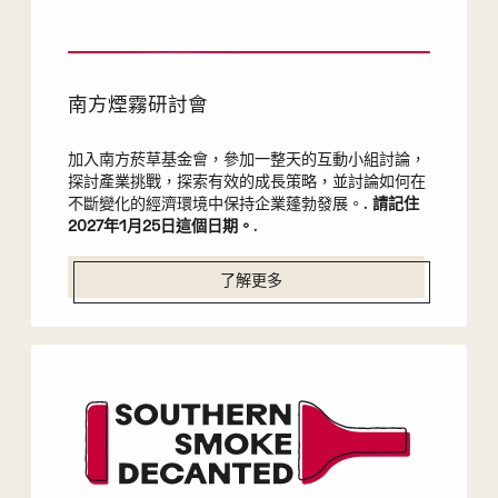
南方煙霧研討會
加入南方菸草基金會，參加一整天的互動小組討論，
探討產業挑戰，探索有效的成長策略，並討論如何在
不斷變化的經濟環境中保持企業蓬勃發展。.
請記住
2027年1月25日這個日期。
.
了解更多