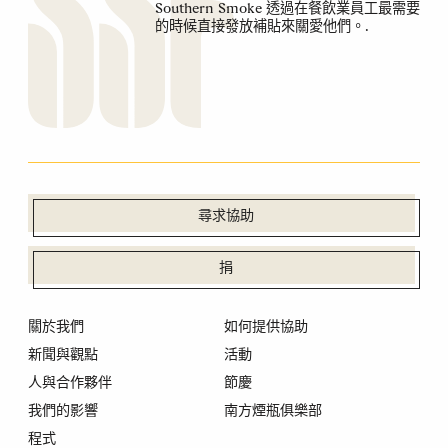
Southern Smoke 透過在餐飲業員工最需要
的時候直接發放補貼來關愛他們。.
尋求協助
捐
關於我們
如何提供協助
新聞與觀點
活動
人與合作夥伴
節慶
我們的影響
南方煙瓶俱樂部
程式