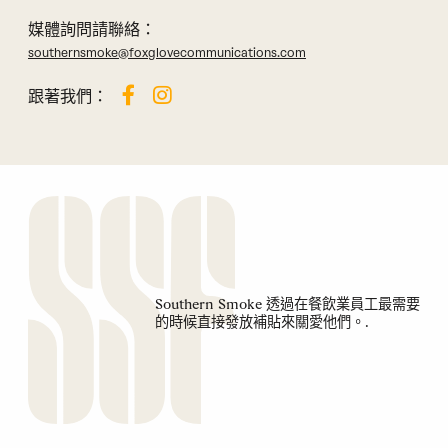
媒體詢問請聯絡：
southernsmoke@foxglovecommunications.com
跟著我們：
Southern Smoke 透過在餐飲業員工最需要
的時候直接發放補貼來關愛他們。.