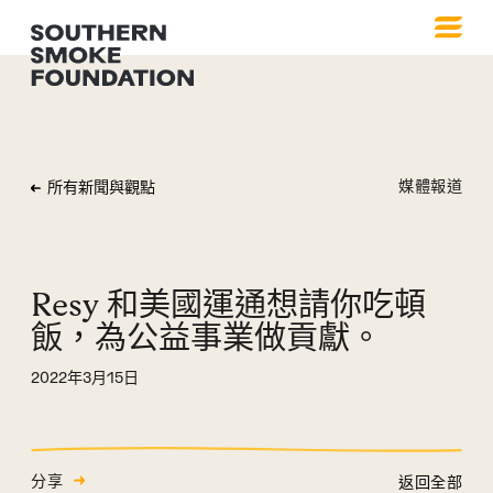
媒體報道
所有新聞與觀點
Resy 和美國運通想請你吃頓
飯，為公益事業做貢獻。
2022年3月15日
分享
返回全部