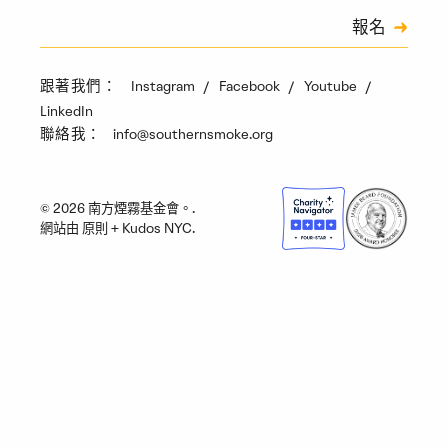
訂閱
報名
驗證碼
Instagram
Facebook
Youtube
跟著我們：
LinkedIn
info@southernsmoke.org
聯絡我：
© 2026 南方煙霧基金會。.
網站由
原則
+
Kudos NYC
.