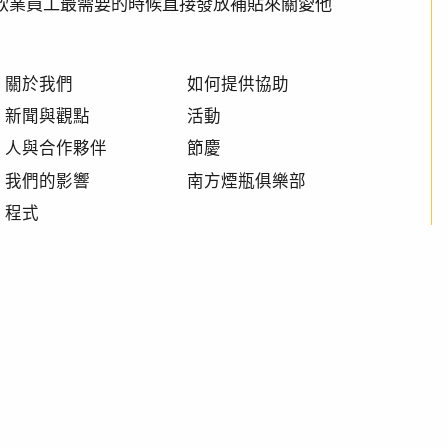
透過在餐飲業員工最需要的時候直接發放補貼來關愛他
關於我們
如何提供協助
新聞與觀點
活動
人與合作夥伴
節慶
我們的影響
南方煙瓶俱樂部
程式