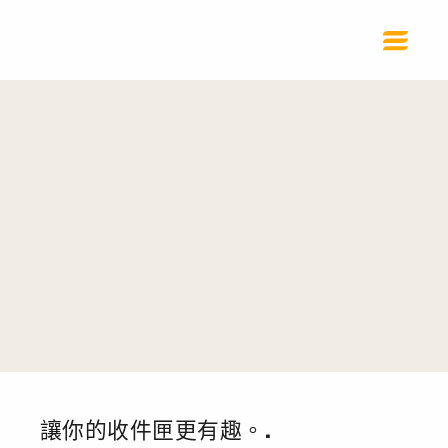
讓你的收件匣更有趣。.