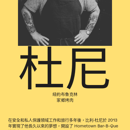
杜尼
紐約布魯克林
家鄉烤肉
在安全和私人保護領域工作和旅行多年後，比利·杜尼於 2013
年實現了他長久以來的夢想，開設了 Hometown Bar-B-Que