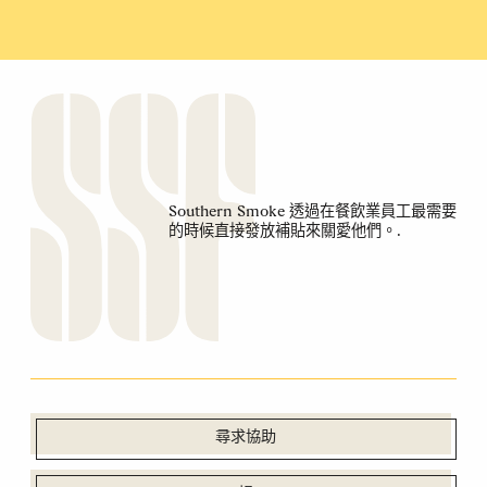
Southern Smoke 透過在餐飲業員工最需要
的時候直接發放補貼來關愛他們。.
尋求協助