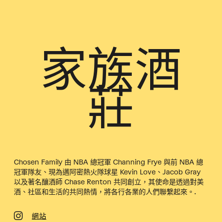
家族酒
莊
Chosen Family 由 NBA 總冠軍 Channing Frye 與前 NBA 總
冠軍隊友、現為邁阿密熱火隊球星 Kevin Love、Jacob Gray
以及著名釀酒師 Chase Renton 共同創立，其使命是透過對美
酒、社區和生活的共同熱情，將各行各業的人們聯繫起來。.
網站