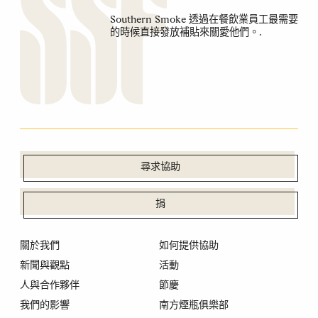
Southern Smoke 透過在餐飲業員工最需要
的時候直接發放補貼來關愛他們。.
尋求協助
捐
關於我們
如何提供協助
新聞與觀點
活動
人與合作夥伴
節慶
我們的影響
南方煙瓶俱樂部