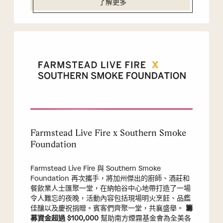
了解更多
Farmstead Live Fire x Southern Smoke
Foundation
Farmstead Live Fire 與 Southern Smoke
Foundation 再次攜手，將加州傑出的廚師、酒莊和
餐飲業人士匯聚一堂，在納帕谷中心地帶打造了一場
令人難忘的夜晚，活動內容包括現場明火烹飪、品鑑
佳釀以及慶祝捐贈。賓客們齊聚一堂，共襄盛舉。
籌
募資金超過 $100,000
幫助南方煙霧基金會為全美各