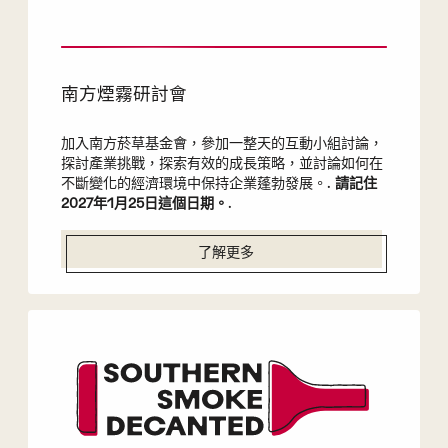
南方煙霧研討會
加入南方菸草基金會，參加一整天的互動小組討論，
探討產業挑戰，探索有效的成長策略，並討論如何在
不斷變化的經濟環境中保持企業蓬勃發展。.
請記住
2027年1月25日這個日期。
.
了解更多