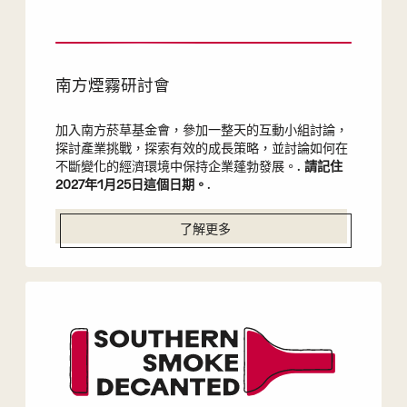
南方煙霧研討會
加入南方菸草基金會，參加一整天的互動小組討論，
探討產業挑戰，探索有效的成長策略，並討論如何在
不斷變化的經濟環境中保持企業蓬勃發展。.
請記住
2027年1月25日這個日期。
.
了解更多