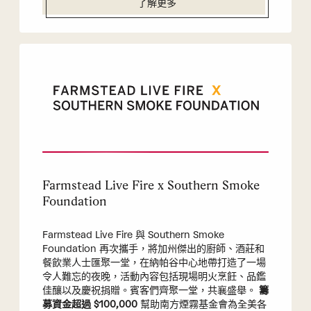
了解更多
Farmstead Live Fire x Southern Smoke
Foundation
Farmstead Live Fire 與 Southern Smoke
Foundation 再次攜手，將加州傑出的廚師、酒莊和
餐飲業人士匯聚一堂，在納帕谷中心地帶打造了一場
令人難忘的夜晚，活動內容包括現場明火烹飪、品鑑
佳釀以及慶祝捐贈。賓客們齊聚一堂，共襄盛舉。
籌
募資金超過 $100,000
幫助南方煙霧基金會為全美各