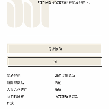
的時候直接發放補貼來關愛他們。.
尋求協助
捐
關於我們
如何提供協助
新聞與觀點
活動
人與合作夥伴
節慶
我們的影響
南方煙瓶俱樂部
程式