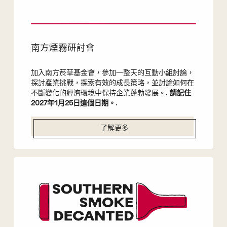
南方煙霧研討會
加入南方菸草基金會，參加一整天的互動小組討論，
探討產業挑戰，探索有效的成長策略，並討論如何在
不斷變化的經濟環境中保持企業蓬勃發展。.
請記住
2027年1月25日這個日期。
.
了解更多