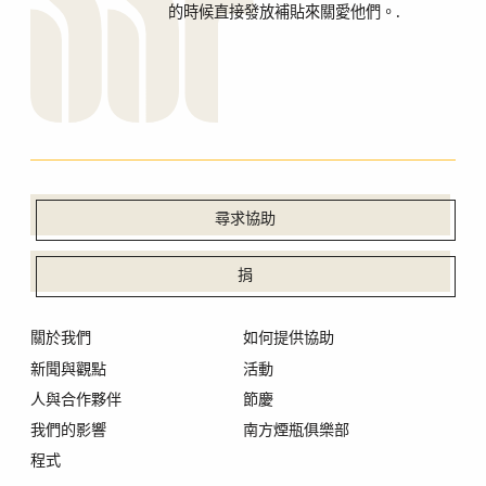
的時候直接發放補貼來關愛他們。.
尋求協助
捐
關於我們
如何提供協助
新聞與觀點
活動
人與合作夥伴
節慶
我們的影響
南方煙瓶俱樂部
程式