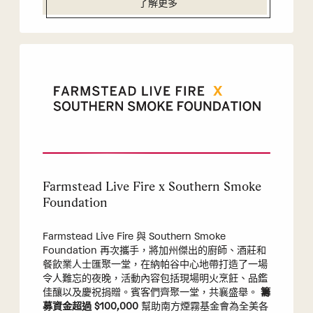
了解更多
Farmstead Live Fire x Southern Smoke
Foundation
Farmstead Live Fire 與 Southern Smoke
Foundation 再次攜手，將加州傑出的廚師、酒莊和
餐飲業人士匯聚一堂，在納帕谷中心地帶打造了一場
令人難忘的夜晚，活動內容包括現場明火烹飪、品鑑
佳釀以及慶祝捐贈。賓客們齊聚一堂，共襄盛舉。
籌
募資金超過 $100,000
幫助南方煙霧基金會為全美各