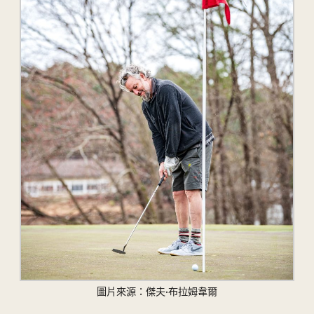
圖片來源：傑夫·布拉姆韋爾