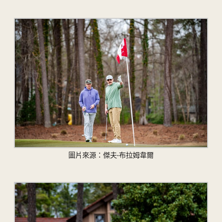
圖片來源：傑夫·布拉姆韋爾