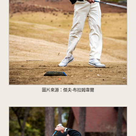
圖片來源：傑夫·布拉姆韋爾