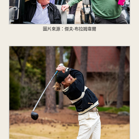
圖片來源：傑夫·布拉姆韋爾