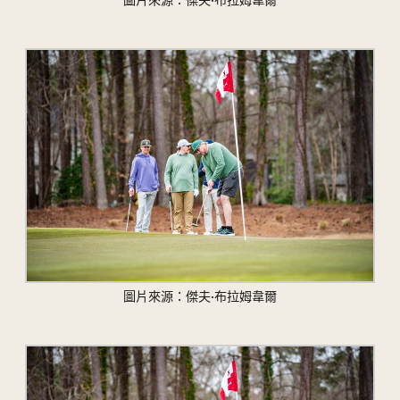
圖片來源：傑夫·布拉姆韋爾
圖片來源：傑夫·布拉姆韋爾