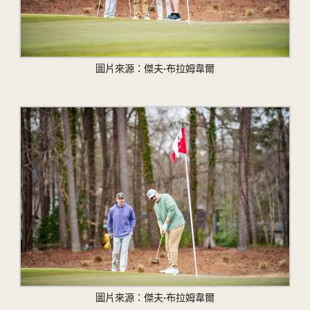
圖片來源：傑夫·布拉姆韋爾
圖片來源：傑夫·布拉姆韋爾