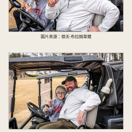
圖片來源：傑夫·布拉姆韋爾