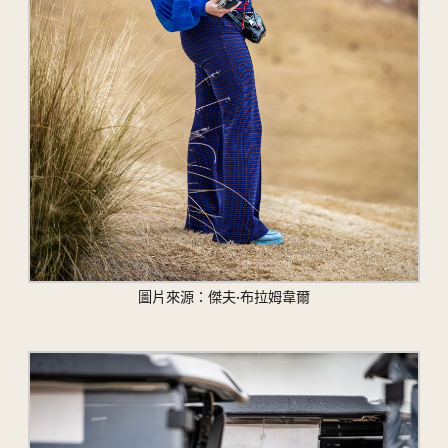
圖片來源：傑夫·布拉姆韋爾