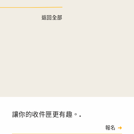
返回全部
讓你的收件匣更有趣。.
訂閱
報名