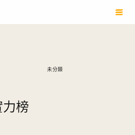
未分類
e實力榜