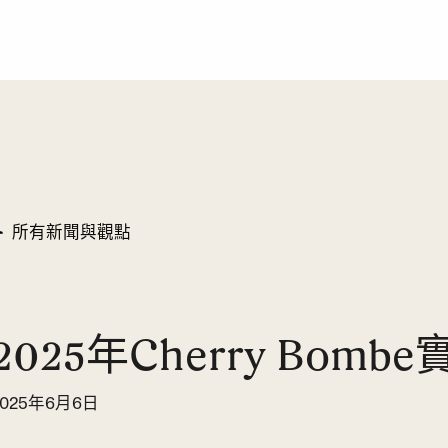
所有新聞與觀點
2025年Cherry Bomb
2025年6月6日