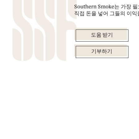
Southern Smoke는 가
직접 돈을 넣어 그들의 이익
도움 받기
기부하기