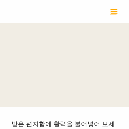
받은 편지함에 활력을 불어넣어 보세