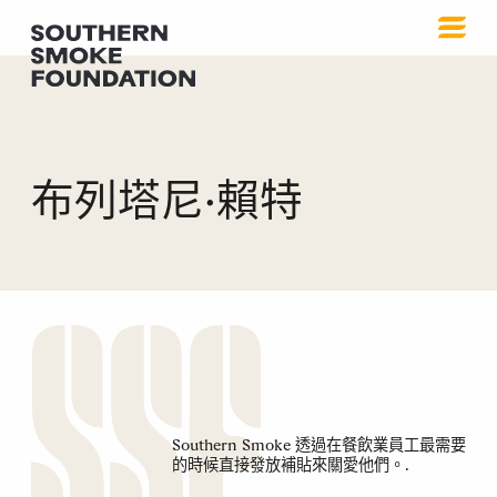
布列塔尼·賴特
Southern Smoke 透過在餐飲業員工最需要
的時候直接發放補貼來關愛他們。.