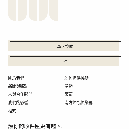
尋求協助
捐
關於我們
如何提供協助
新聞與觀點
活動
人與合作夥伴
節慶
我們的影響
南方煙瓶俱樂部
程式
讓你的收件匣更有趣。.