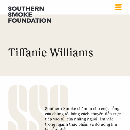
Tiffanie Williams
Southern Smoke chăm lo cho cuộc sống
của chúng tôi bằng cách chuyển tiền trực
tiếp vào túi của những người làm việc
trong ngành thực phẩm và đồ uống khi
họ cần nhất.