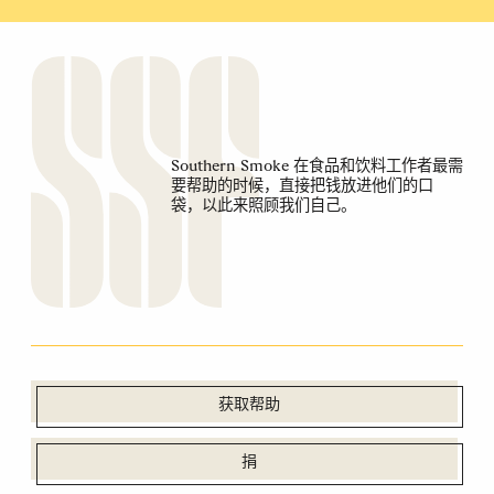
Southern Smoke 在食品和饮料工作者最需
要帮助的时候，直接把钱放进他们的口
袋，以此来照顾我们自己。
获取帮助
捐