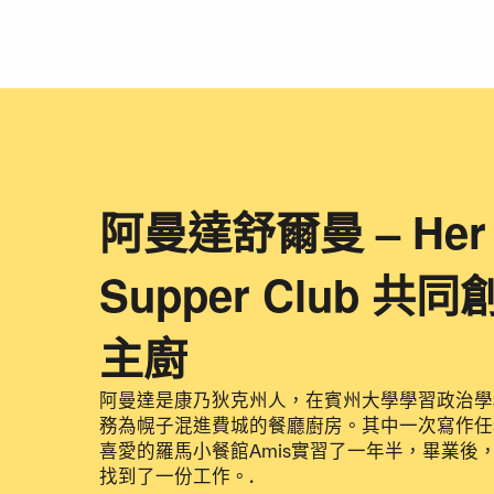
阿曼達舒爾曼 – Her 
Supper Club 
主廚
阿曼達是康乃狄克州人，在賓州大學學習政治學
務為幌子混進費城的餐廳廚房。其中一次寫作任
喜愛的羅馬小餐館Amis實習了一年半，畢業後，她
找到了一份工作。.