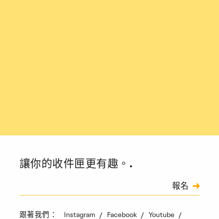
讓你的收件匣更有趣。.
訂閱
報名
驗證碼
Instagram
Facebook
Youtube
跟著我們：