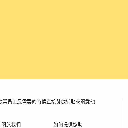
透過在餐飲業員工最需要的時候直接發放補貼來關愛他
關於我們
如何提供協助