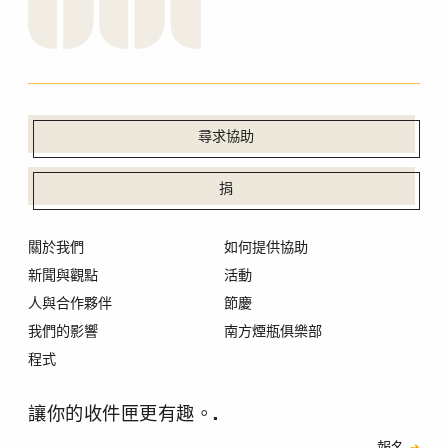
尋求協助
捐
關於我們
如何提供協助
新聞與觀點
活動
人與合作夥伴
節慶
我們的影響
南方煙瓶俱樂部
程式
讓你的收件匣更有趣。.
訂閱