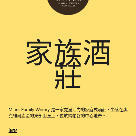
家族酒
莊
Miner Family Winery 是一家充滿活力的家庭式酒莊，坐落在奧
克維爾產區的東部山丘上，位於納帕谷的中心地帶。.
網站