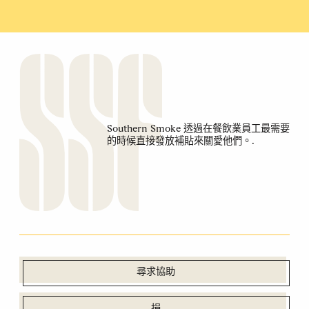
Southern Smoke 透過在餐飲業員工最需要
的時候直接發放補貼來關愛他們。.
尋求協助
捐