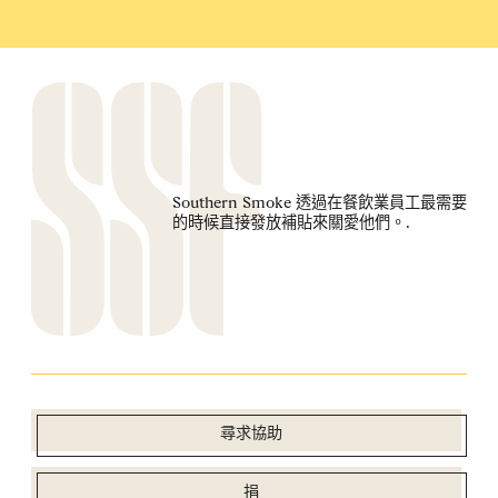
Southern Smoke 透過在餐飲業員工最需要
的時候直接發放補貼來關愛他們。.
尋求協助
捐