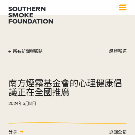
媒體報道
所有新聞與觀點
南方煙霧基金會的心理健康倡
議正在全國推廣
2024年5月8日
分享
返回全部