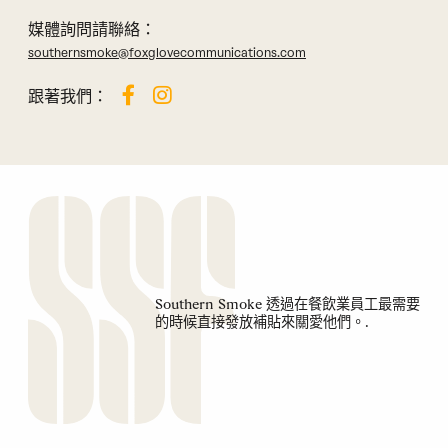
媒體詢問請聯絡：
southernsmoke@foxglovecommunications.com
跟著我們：
Southern Smoke 透過在餐飲業員工最需要
的時候直接發放補貼來關愛他們。.