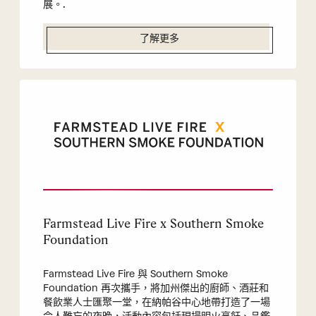
展。.
了解更多
Farmstead Live Fire x Southern Smoke
Foundation
Farmstead Live Fire 與 Southern Smoke
Foundation 再次攜手，將加州傑出的廚師、酒莊和
餐飲業人士匯聚一堂，在納帕谷中心地帶打造了一場