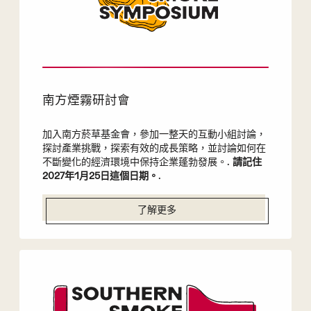
南方煙霧研討會
加入南方菸草基金會，參加一整天的互動小組討論，
探討產業挑戰，探索有效的成長策略，並討論如何在
不斷變化的經濟環境中保持企業蓬勃發展。.
請記住
2027年1月25日這個日期。
.
了解更多