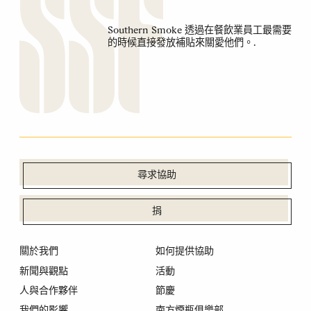
Southern Smoke 透過在餐飲業員工最需要
的時候直接發放補貼來關愛他們。.
尋求協助
捐
關於我們
如何提供協助
新聞與觀點
活動
人與合作夥伴
節慶
我們的影響
南方煙瓶俱樂部