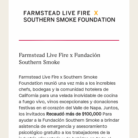
Farmstead Live Fire x Fundación
Southern Smoke
Farmstead Live Fire x Southern Smoke
Foundation reunió una vez más a los increíbles
chefs, bodegas y la comunidad hotelera de
California para una velada inolvidable de cocina
a fuego vivo, vinos excepcionales y donaciones
festivas en el corazón del Valle de Napa. Juntos,
los invitados
Recaudó más de $100,000
Para
ayudar a la Fundación Southern Smoke a brindar
asistencia de emergencia y asesoramiento
psicológico gratuito a los trabajadores de la