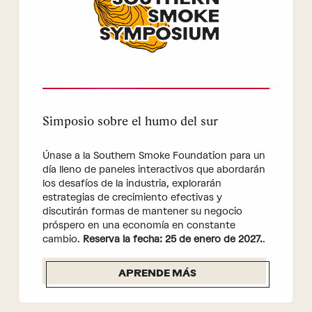
Simposio sobre el humo del sur
Únase a la Southern Smoke Foundation para un
día lleno de paneles interactivos que abordarán
los desafíos de la industria, explorarán
estrategias de crecimiento efectivas y
discutirán formas de mantener su negocio
próspero en una economía en constante
cambio.
Reserva la fecha: 25 de enero de 2027.
.
APRENDE MÁS