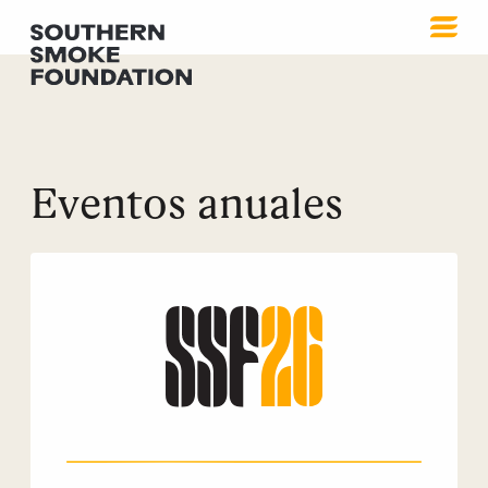
Eventos anuales