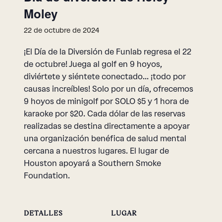
Moley
22 de octubre de 2024
¡El Día de la Diversión de Funlab regresa el 22
de octubre! Juega al golf en 9 hoyos,
diviértete y siéntete conectado... ¡todo por
causas increíbles! Solo por un día, ofrecemos
9 hoyos de minigolf por SOLO $5 y 1 hora de
karaoke por $20. Cada dólar de las reservas
realizadas se destina directamente a apoyar
una organización benéfica de salud mental
cercana a nuestros lugares. El lugar de
Houston apoyará a Southern Smoke
Foundation.
DETALLES
LUGAR