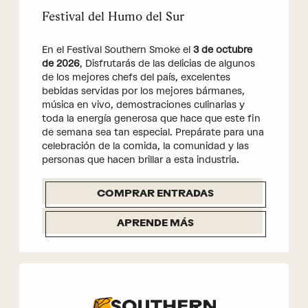
Festival del Humo del Sur
En el Festival Southern Smoke el
3 de octubre
de 2026
, Disfrutarás de las delicias de algunos
de los mejores chefs del país, excelentes
bebidas servidas por los mejores bármanes,
música en vivo, demostraciones culinarias y
toda la energía generosa que hace que este fin
de semana sea tan especial. Prepárate para una
celebración de la comida, la comunidad y las
personas que hacen brillar a esta industria.
COMPRAR ENTRADAS
APRENDE MÁS