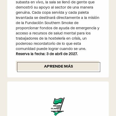
subasta en vivo, la sala se llenó de gente que
demostró su apoyo al sector de una manera
genuina. Cada copa servida y cada paleta
levantada se destinará directamente a la misión
de la Fundación Southern Smoke de
proporcionar fondos de ayuda de emergencia y
acceso a recursos de salud mental para los
trabajadores de la hostelería en crisis, un
poderoso recordatorio de lo que esta
comunidad puede lograr cuando se une.
Reserva la fecha: 3 de abril de 2027.
APRENDE MÁS