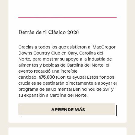
Detrás de ti Clásico 2026
Gracias a todos los que asistieron al MacGregor
Downs Country Club en Cary, Carolina del
Norte, para mostrar su apoyo a la industria de
alimentos y bebidas de Carolina del Norte; el
evento recaudó una increíble
cantidad.
$75,000
¡Con tu ayuda! Estos fondos
cruciales se destinarán directamente a apoyar el
programa de salud mental Behind You de SSF y
su expansión a Carolina del Norte.
APRENDE MÁS