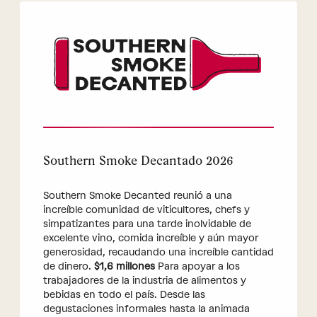
Southern Smoke Decantado 2026
Southern Smoke Decanted reunió a una
increíble comunidad de viticultores, chefs y
simpatizantes para una tarde inolvidable de
excelente vino, comida increíble y aún mayor
generosidad, recaudando una increíble cantidad
de dinero.
$1,6 millones
Para apoyar a los
trabajadores de la industria de alimentos y
bebidas en todo el país. Desde las
degustaciones informales hasta la animada