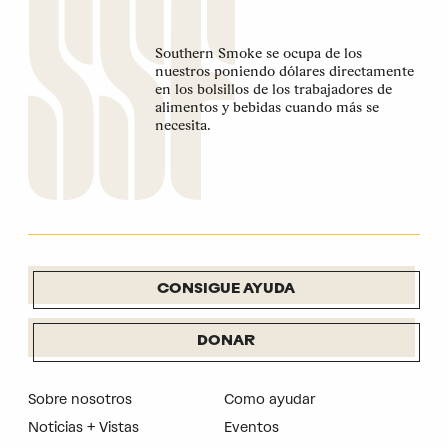
Southern Smoke se ocupa de los
nuestros poniendo dólares directamente
en los bolsillos de los trabajadores de
alimentos y bebidas cuando más se
necesita.
CONSIGUE AYUDA
DONAR
Sobre nosotros
Como ayudar
Noticias + Vistas
Eventos