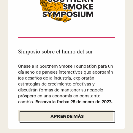
Simposio sobre el humo del sur
Únase a la Southern Smoke Foundation para un
día lleno de paneles interactivos que abordarán
los desafíos de la industria, explorarán
estrategias de crecimiento efectivas y
discutirán formas de mantener su negocio
próspero en una economía en constante
cambio.
Reserva la fecha: 25 de enero de 2027.
.
APRENDE MÁS