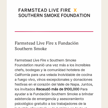
Farmstead Live Fire x Fundación
Southern Smoke
Farmstead Live Fire x Southern Smoke
Foundation reunió una vez más a los increíbles
chefs, bodegas y la comunidad hotelera de
California para una velada inolvidable de cocina
a fuego vivo, vinos excepcionales y donaciones
festivas en el corazón del Valle de Napa. Juntos,
los invitados
Recaudó más de $100,000
Para
ayudar a la Fundación Southern Smoke a brindar
asistencia de emergencia y asesoramiento
psicológico gratuito a los trabajadores de la