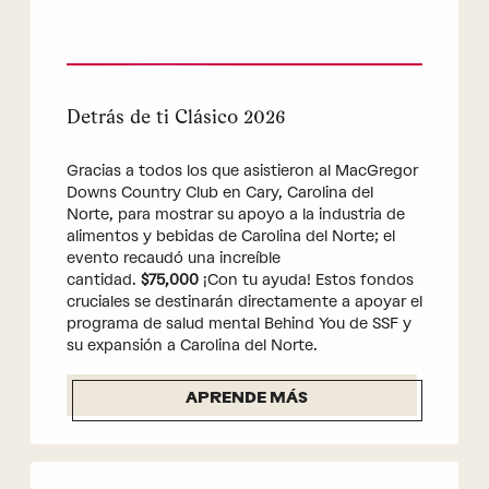
Detrás de ti Clásico 2026
Gracias a todos los que asistieron al MacGregor
Downs Country Club en Cary, Carolina del
Norte, para mostrar su apoyo a la industria de
alimentos y bebidas de Carolina del Norte; el
evento recaudó una increíble
cantidad.
$75,000
¡Con tu ayuda! Estos fondos
cruciales se destinarán directamente a apoyar el
programa de salud mental Behind You de SSF y
su expansión a Carolina del Norte.
APRENDE MÁS