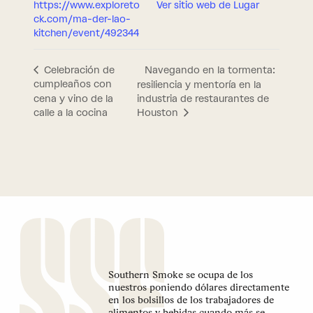
https://www.exploreto
Ver sitio web de Lugar
ck.com/ma-der-lao-
kitchen/event/492344
Navegando en la tormenta:
Celebración de
cumpleaños con
resiliencia y mentoría en la
cena y vino de la
industria de restaurantes de
calle a la cocina
Houston
Southern Smoke se ocupa de los
nuestros poniendo dólares directamente
en los bolsillos de los trabajadores de
alimentos y bebidas cuando más se