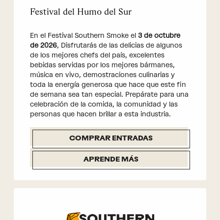
Festival del Humo del Sur
En el Festival Southern Smoke el
3 de octubre
de 2026
, Disfrutarás de las delicias de algunos
de los mejores chefs del país, excelentes
bebidas servidas por los mejores bármanes,
música en vivo, demostraciones culinarias y
toda la energía generosa que hace que este fin
de semana sea tan especial. Prepárate para una
celebración de la comida, la comunidad y las
personas que hacen brillar a esta industria.
COMPRAR ENTRADAS
APRENDE MÁS