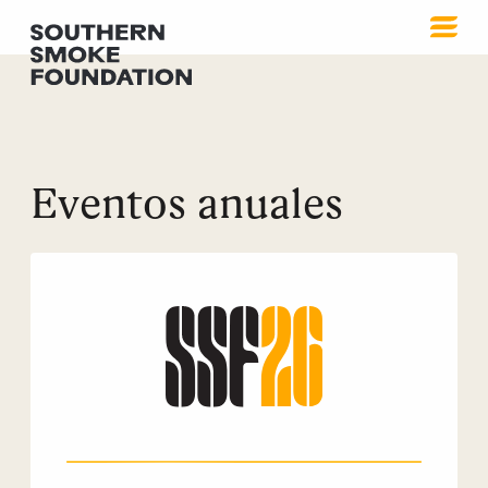
Eventos anuales