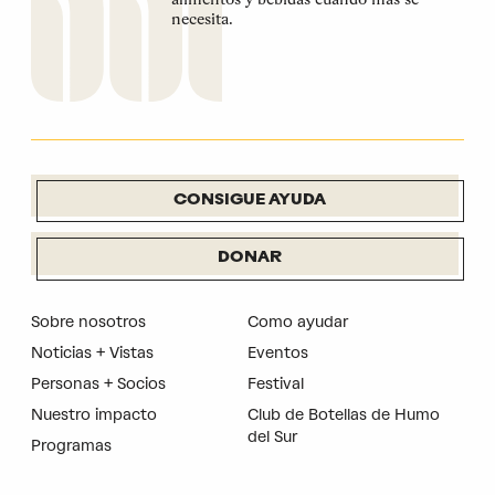
necesita.
CONSIGUE AYUDA
DONAR
Sobre nosotros
Como ayudar
Noticias + Vistas
Eventos
Personas + Socios
Festival
Nuestro impacto
Club de Botellas de Humo
del Sur
Programas