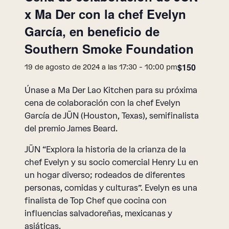
x Ma Der con la chef Evelyn
García, en beneficio de
Southern Smoke Foundation
$150
19 de agosto de 2024 a las 17:30
-
10:00 pm
Únase a Ma Der Lao Kitchen para su próxima
cena de colaboración con la chef Evelyn
García de JŪN (Houston, Texas), semifinalista
del premio James Beard.
JŪN “Explora la historia de la crianza de la
chef Evelyn y su socio comercial Henry Lu en
un hogar diverso; rodeados de diferentes
personas, comidas y culturas”. Evelyn es una
finalista de Top Chef que cocina con
influencias salvadoreñas, mexicanas y
asiáticas.