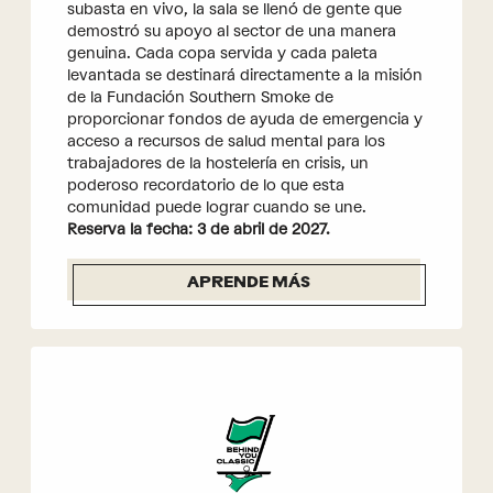
subasta en vivo, la sala se llenó de gente que
demostró su apoyo al sector de una manera
genuina. Cada copa servida y cada paleta
levantada se destinará directamente a la misión
de la Fundación Southern Smoke de
proporcionar fondos de ayuda de emergencia y
acceso a recursos de salud mental para los
trabajadores de la hostelería en crisis, un
poderoso recordatorio de lo que esta
comunidad puede lograr cuando se une.
Reserva la fecha: 3 de abril de 2027.
APRENDE MÁS