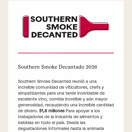
Southern Smoke Decantado 2026
Southern Smoke Decanted reunió a una
increíble comunidad de viticultores, chefs y
simpatizantes para una tarde inolvidable de
excelente vino, comida increíble y aún mayor
generosidad, recaudando una increíble cantidad
de dinero.
$1,6 millones
Para apoyar a los
trabajadores de la industria de alimentos y
bebidas en todo el país. Desde las
degustaciones informales hasta la animada