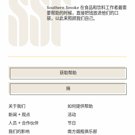
Southern Smoke 在食品和饮料工作者最需
要帮助的时候，直接把钱放进他们的口
袋，以此来照顾我们自己。
获取帮助
捐
关于我们
如何提供帮助
新闻 + 观点
活动
人员 + 合作伙伴
节日
我们的影响
南方烟瓶俱乐部