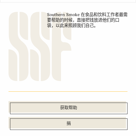
Southern Smoke 在食品和饮料工作者最需
要帮助的时候，直接把钱放进他们的口
袋，以此来照顾我们自己。
获取帮助
捐