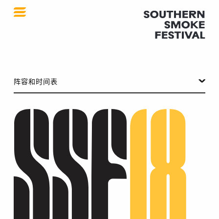
2018 年 SSF
阵容和时间表