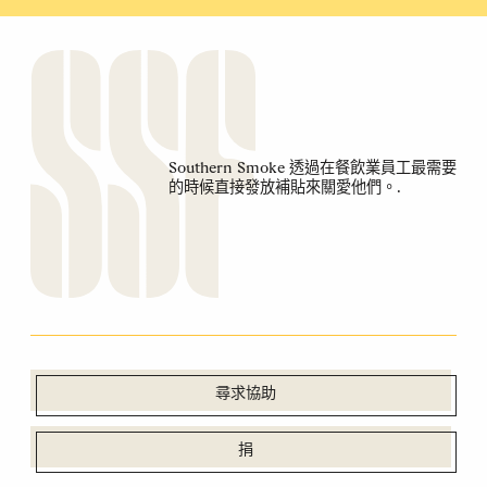
Southern Smoke 透過在餐飲業員工最需要
的時候直接發放補貼來關愛他們。.
尋求協助
捐