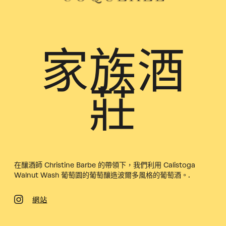
家族酒
莊
在釀酒師 Christine Barbe 的帶領下，我們利用 Calistoga
Walnut Wash 葡萄園的葡萄釀造波爾多風格的葡萄酒。.
網站