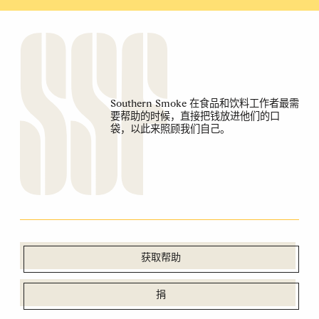
Southern Smoke 在食品和饮料工作者最需
要帮助的时候，直接把钱放进他们的口
袋，以此来照顾我们自己。
获取帮助
捐