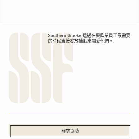
Southern Smoke 透過在餐飲業員工最需要
的時候直接發放補貼來關愛他們。.
尋求協助