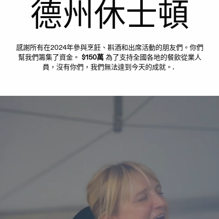
德州休士頓
感謝所有在2024年參與烹飪、斟酒和出席活動的朋友們。你們
幫我們籌集了資金。
$150萬
為了支持全國各地的餐飲從業人
員，沒有你們，我們無法達到今天的成就。.