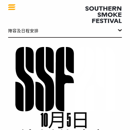
SSF 2024
陣容及日程安排
10月5日