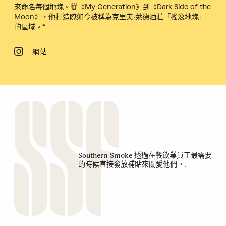
來命名每個地塊。從《My Generation》到《Dark Side of the
Moon》，他打造瞭如今被稱為克里夫·萊德酒莊「搖滾地塊」
的區域。“
網站
Southern Smoke 透過在餐飲業員工最需要
的時候直接發放補貼來關愛他們。.