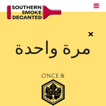
مرة واحدة