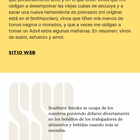
obligan a desempolvar las viejas cubas de secuoya y a
sacar una nueva herramienta de prensado (mi original
está en el Smithsonian), vinos que tiñen mis manos de
tonos negros o morados, y que a veces me obligan a
tomar un Advil extra algunas mañanas. En resumen: vinos
de sudor, esfuerzo y amor.
SITIO WEB
Southern Smoke se ocupa de los
nuestros poniendo dólares directamente
en los bolsillos de los trabajadores de
alimentos y bebidas cuando más se
necesita.