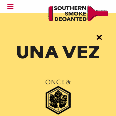
UNA VEZ