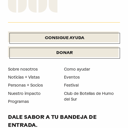
CONSIGUE AYUDA
DONAR
Sobre nosotros
Como ayudar
Noticias + Vistas
Eventos
Personas + Socios
Festival
Nuestro impacto
Club de Botellas de Humo
del Sur
Programas
DALE SABOR A TU BANDEJA DE
ENTRADA.