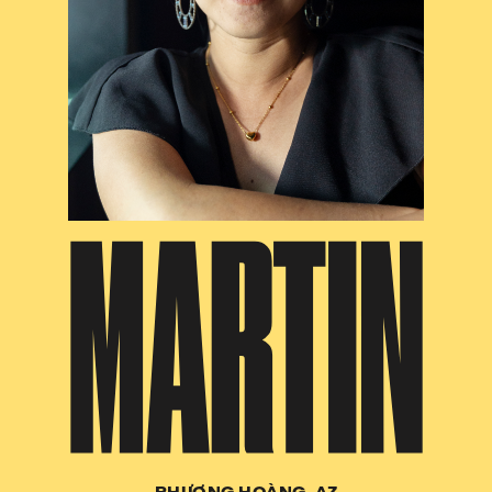
MARTIN