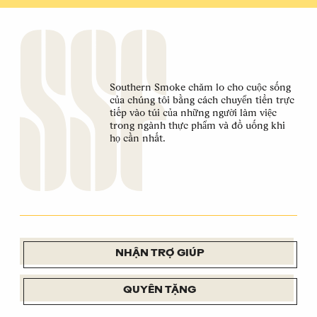
Southern Smoke chăm lo cho cuộc sống
của chúng tôi bằng cách chuyển tiền trực
tiếp vào túi của những người làm việc
trong ngành thực phẩm và đồ uống khi
họ cần nhất.
NHẬN TRỢ GIÚP
QUYÊN TẶNG