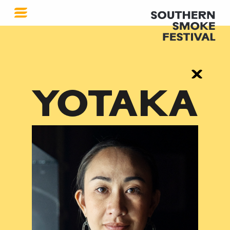
YOTAKA