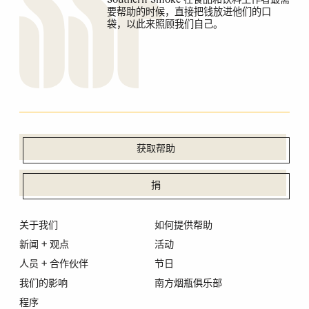
要帮助的时候，直接把钱放进他们的口
袋，以此来照顾我们自己。
获取帮助
捐
关于我们
如何提供帮助
新闻 + 观点
活动
人员 + 合作伙伴
节日
我们的影响
南方烟瓶俱乐部
程序