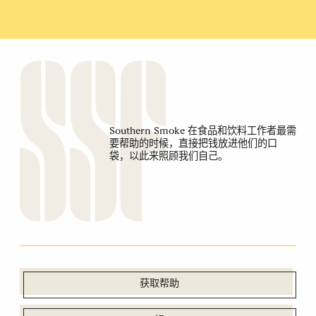
Southern Smoke 在食品和饮料工作者最需
要帮助的时候，直接把钱放进他们的口
袋，以此来照顾我们自己。
获取帮助