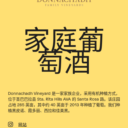
家庭葡
萄酒
Donnachadh Vineyard 是一家家族企业，采用有机种植方式，
位于圣巴巴拉县 Sta. Rita Hills AVA 的 Santa Rosa 路。该庄园
占地 285 英亩，其中约 40 英亩于 2013 年种植了葡萄。我们种
植黑皮诺、霞多丽、西拉和佳美黑。
网站