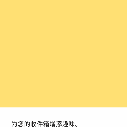
为您的收件箱增添趣味。