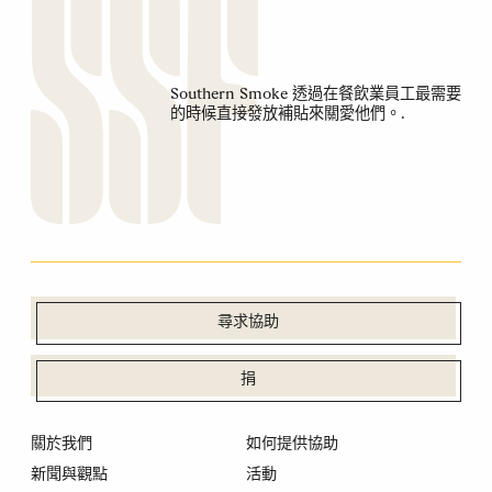
Southern Smoke 透過在餐飲業員工最需要
的時候直接發放補貼來關愛他們。.
尋求協助
捐
關於我們
如何提供協助
新聞與觀點
活動