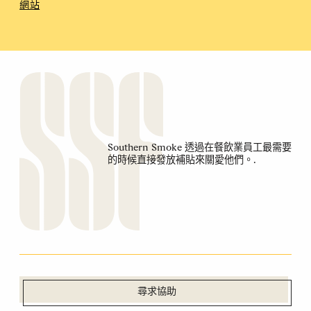
網站
Southern Smoke 透過在餐飲業員工最需要
的時候直接發放補貼來關愛他們。.
尋求協助