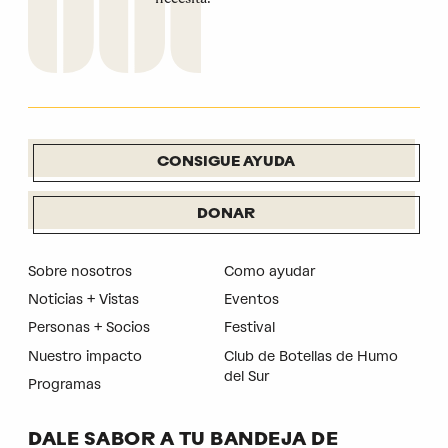
CONSIGUE AYUDA
DONAR
Sobre nosotros
Como ayudar
Noticias + Vistas
Eventos
Personas + Socios
Festival
Nuestro impacto
Club de Botellas de Humo
del Sur
Programas
DALE SABOR A TU BANDEJA DE