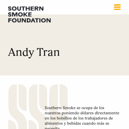
Andy Tran
Southern Smoke se ocupa de los
nuestros poniendo dólares directamente
en los bolsillos de los trabajadores de
alimentos y bebidas cuando más se
necesita.