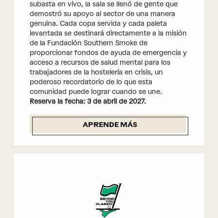
subasta en vivo, la sala se llenó de gente que
demostró su apoyo al sector de una manera
genuina. Cada copa servida y cada paleta
levantada se destinará directamente a la misión
de la Fundación Southern Smoke de
proporcionar fondos de ayuda de emergencia y
acceso a recursos de salud mental para los
trabajadores de la hostelería en crisis, un
poderoso recordatorio de lo que esta
comunidad puede lograr cuando se une.
Reserva la fecha: 3 de abril de 2027.
APRENDE MÁS