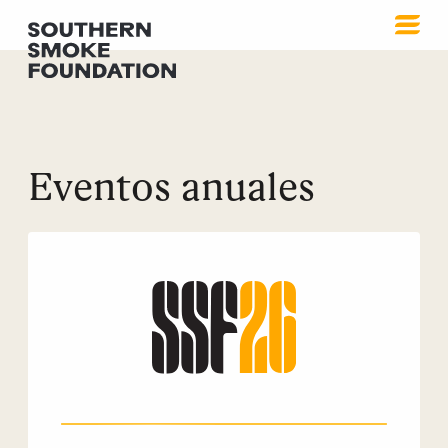
Eventos anuales