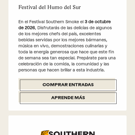
Festival del Humo del Sur
En el Festival Southern Smoke el
3 de octubre
de 2026
, Disfrutarás de las delicias de algunos
de los mejores chefs del país, excelentes
bebidas servidas por los mejores bármanes,
música en vivo, demostraciones culinarias y
toda la energía generosa que hace que este fin
de semana sea tan especial. Prepárate para una
celebración de la comida, la comunidad y las
personas que hacen brillar a esta industria.
COMPRAR ENTRADAS
APRENDE MÁS