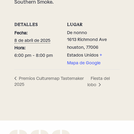
Southern Smoke.
DETALLES
LUGAR
De nonno
Fecha:
1613 Richmond Ave
8 de abril de 2025
houston
,
77006
Hora:
Estados Unidos
+
6:00 pm - 8:00 pm
Mapa de Google
Fiesta del
Premios Culturemap Tastemaker
2025
lobo