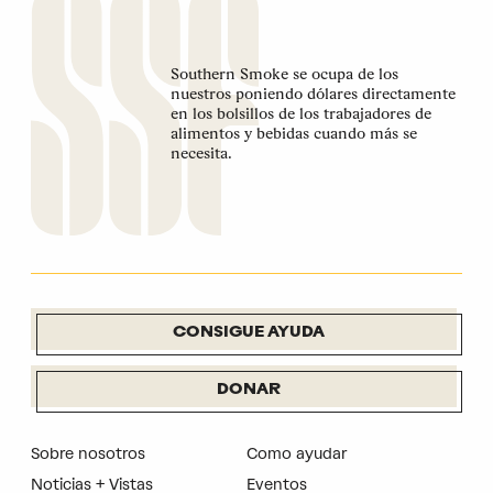
Southern Smoke se ocupa de los
nuestros poniendo dólares directamente
en los bolsillos de los trabajadores de
alimentos y bebidas cuando más se
necesita.
CONSIGUE AYUDA
DONAR
Sobre nosotros
Como ayudar
Noticias + Vistas
Eventos