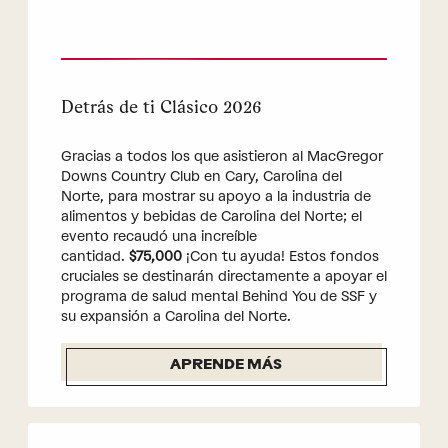
Detrás de ti Clásico 2026
Gracias a todos los que asistieron al MacGregor
Downs Country Club en Cary, Carolina del
Norte, para mostrar su apoyo a la industria de
alimentos y bebidas de Carolina del Norte; el
evento recaudó una increíble
cantidad.
$75,000
¡Con tu ayuda! Estos fondos
cruciales se destinarán directamente a apoyar el
programa de salud mental Behind You de SSF y
su expansión a Carolina del Norte.
APRENDE MÁS