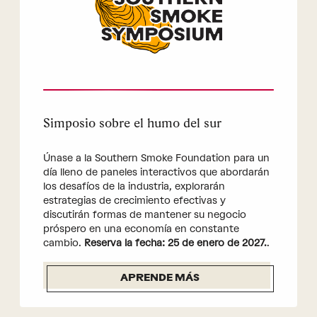
Simposio sobre el humo del sur
Únase a la Southern Smoke Foundation para un
día lleno de paneles interactivos que abordarán
los desafíos de la industria, explorarán
estrategias de crecimiento efectivas y
discutirán formas de mantener su negocio
próspero en una economía en constante
cambio.
Reserva la fecha: 25 de enero de 2027.
.
APRENDE MÁS