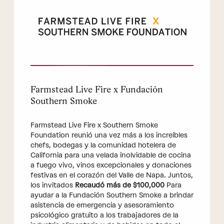
Farmstead Live Fire x Fundación
Southern Smoke
Farmstead Live Fire x Southern Smoke
Foundation reunió una vez más a los increíbles
chefs, bodegas y la comunidad hotelera de
California para una velada inolvidable de cocina
a fuego vivo, vinos excepcionales y donaciones
festivas en el corazón del Valle de Napa. Juntos,
los invitados
Recaudó más de $100,000
Para
ayudar a la Fundación Southern Smoke a brindar
asistencia de emergencia y asesoramiento
psicológico gratuito a los trabajadores de la