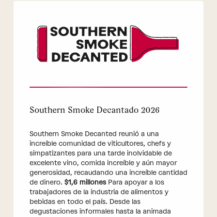
Southern Smoke Decantado 2026
Southern Smoke Decanted reunió a una
increíble comunidad de viticultores, chefs y
simpatizantes para una tarde inolvidable de
excelente vino, comida increíble y aún mayor
generosidad, recaudando una increíble cantidad
de dinero.
$1,6 millones
Para apoyar a los
trabajadores de la industria de alimentos y
bebidas en todo el país. Desde las
degustaciones informales hasta la animada