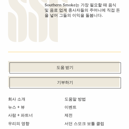
Southern Smoke는 가장 필요할 때 음식
및 음료 업계 종사자들의 주머니에 직접 돈
을 넣어 그들의 이익을 돌봅니다.
도움 받기
기부하기
회사 소개
도움말 방법
뉴스 + 뷰
이벤트
사람 + 파트너
제전
우리의 영향
서던 스모크 보틀 클럽