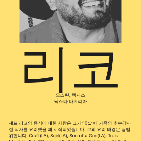
리코
오스틴, 텍사스
닉스타 타케리아
셰프 리코의 음식에 대한 사랑은 그가 10살 때 가족의 추수감사
절 식사를 요리했을 때 시작되었습니다. 그의 요리 배경은 광범
위합니다. Craft(LA), Sqirl(LA), Son of a Gun(LA), Trois